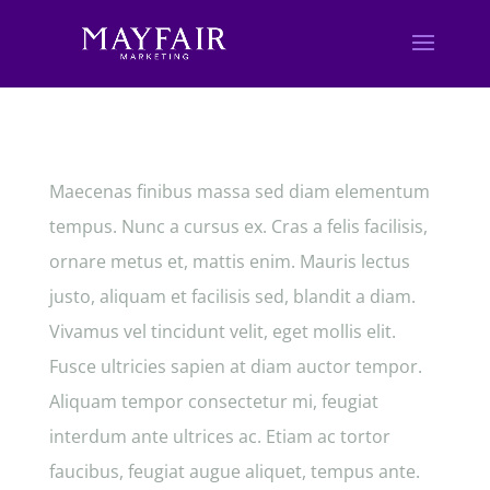
Maecenas finibus massa sed diam elementum
tempus. Nunc a cursus ex. Cras a felis facilisis,
ornare metus et, mattis enim. Mauris lectus
justo, aliquam et facilisis sed, blandit a diam.
Vivamus vel tincidunt velit, eget mollis elit.
Fusce ultricies sapien at diam auctor tempor.
Aliquam tempor consectetur mi, feugiat
interdum ante ultrices ac. Etiam ac tortor
faucibus, feugiat augue aliquet, tempus ante.